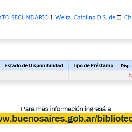
XTO SECUNDARIO
I.
Weitz, Catalina D.S. de
II.
Ch
Estado de Disponibilidad
Tipo de Préstamo
Disp.