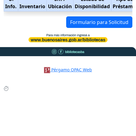
Info.
Inventario
Ubicación
Disponibilidad
Préstamo
Formulario para Solicitud
Pérgamo OPAC Web