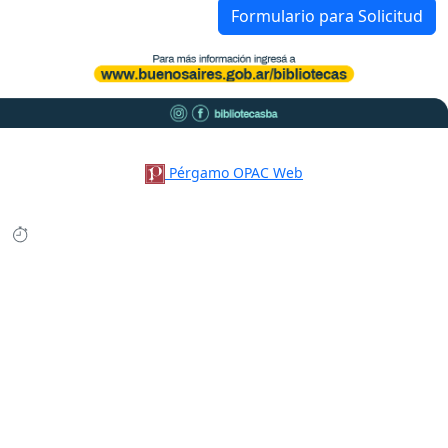
Formulario para Solicitud
Pérgamo OPAC Web