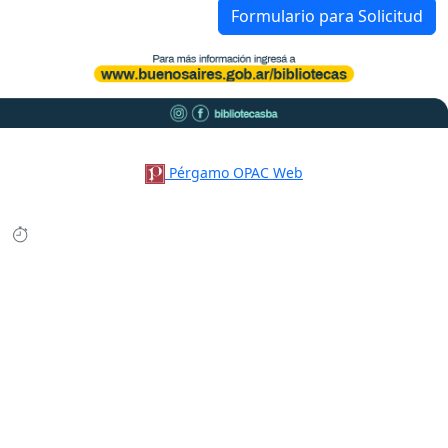
Formulario para Solicitud
Pérgamo OPAC Web