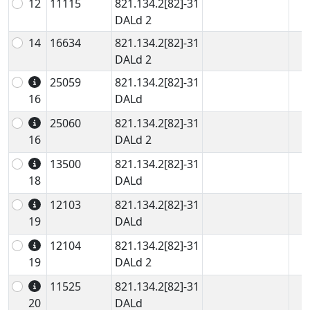
12
11115
821.134.2[82]-31
DALd 2
14
16634
821.134.2[82]-31
DALd 2
25059
821.134.2[82]-31
16
DALd
25060
821.134.2[82]-31
16
DALd 2
13500
821.134.2[82]-31
18
DALd
12103
821.134.2[82]-31
19
DALd
12104
821.134.2[82]-31
19
DALd 2
11525
821.134.2[82]-31
20
DALd