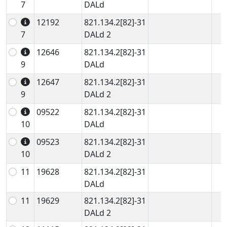
7
DALd
12192
821.134.2[82]-31
7
DALd 2
12646
821.134.2[82]-31
9
DALd
12647
821.134.2[82]-31
9
DALd 2
09522
821.134.2[82]-31
10
DALd
09523
821.134.2[82]-31
10
DALd 2
11
19628
821.134.2[82]-31
DALd
11
19629
821.134.2[82]-31
DALd 2