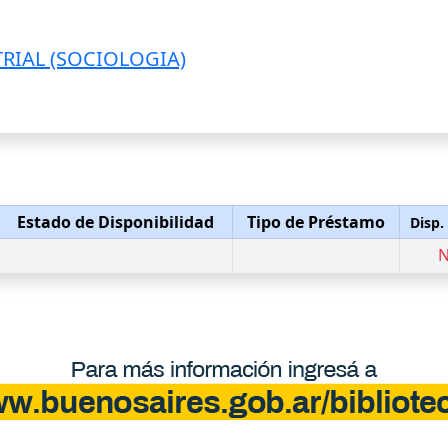
RIAL (SOCIOLOGIA)
Estado de Disponibilidad
Tipo de Préstamo
Disp.