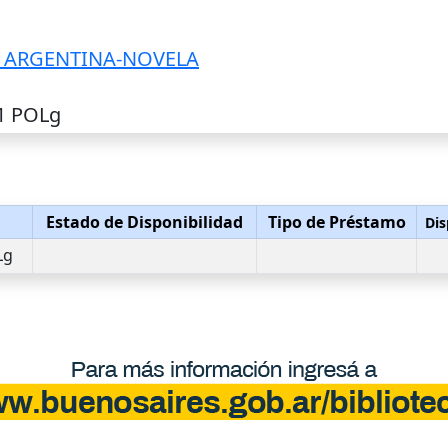
A ARGENTINA-NOVELA
31 POLg
Estado de Disponibilidad
Tipo de Préstamo
Dis
Lg