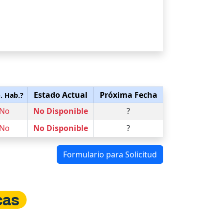
Estado Actual
Próxima Fecha
. Hab.?
No
No Disponible
?
No
No Disponible
?
Formulario para Solicitud