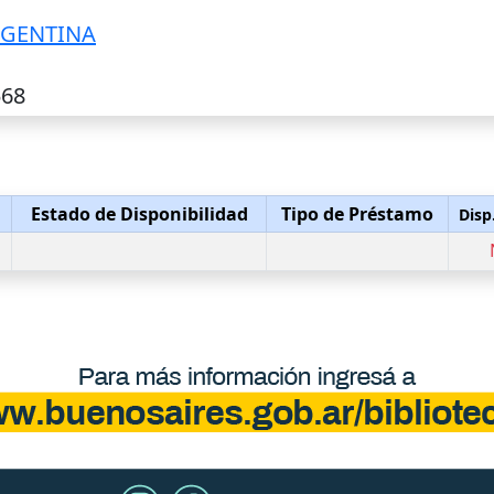
RGENTINA
568
Estado de Disponibilidad
Tipo de Préstamo
Disp