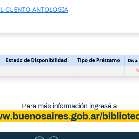
AL-CUENTO-ANTOLOGIA
Estado de Disponibilidad
Tipo de Préstamo
Disp.