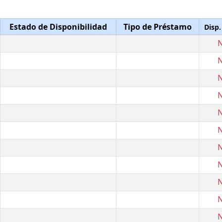
Estado de Disponibilidad
Tipo de Préstamo
Disp.