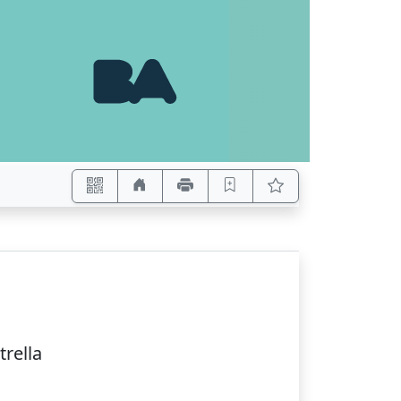
strella