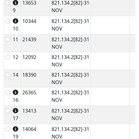
13653
821.134.2[82]-31
9
NOV
10344
821.134.2[82]-31
10
NOV
11
21439
821.134.2[82]-31
NOV
12
12092
821.134.2[82]-31
NOV
14
18390
821.134.2[82]-31
NOV
26365
821.134.2[82]-31
16
NOV
13413
821.134.2[82]-31
17
NOV
14064
821.134.2[82]-31
19
NOV