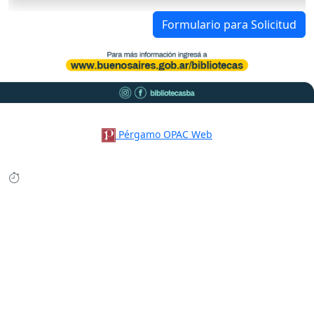
Formulario para Solicitud
Pérgamo OPAC Web