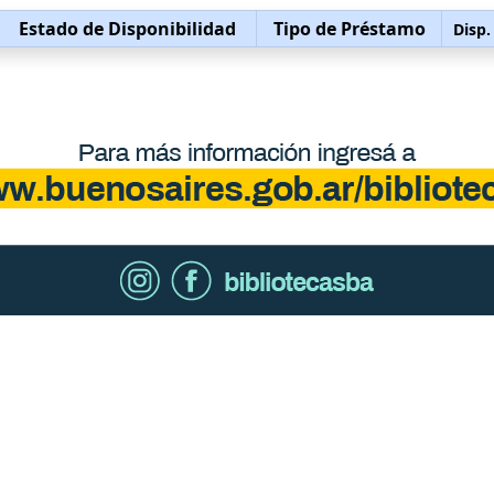
Estado de Disponibilidad
Tipo de Préstamo
Disp.