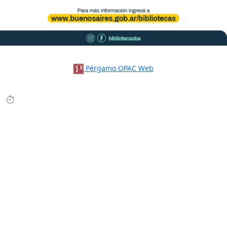
Pérgamo OPAC Web