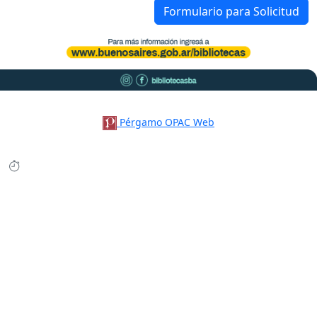
Formulario para Solicitud
Pérgamo OPAC Web