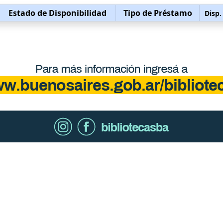
Estado de Disponibilidad
Tipo de Préstamo
Disp.