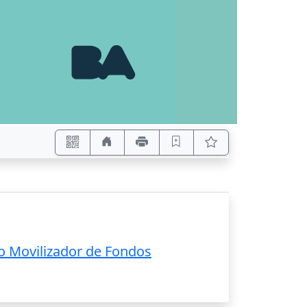
to Movilizador de Fondos