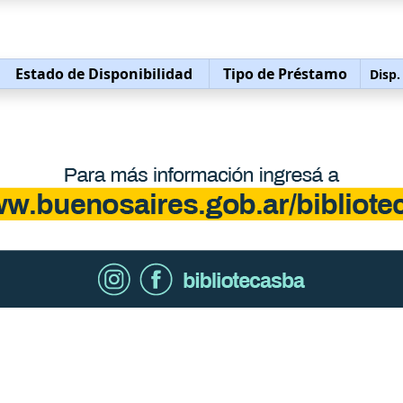
Estado de Disponibilidad
Tipo de Préstamo
Disp.