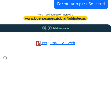
Formulario para Solicitud
Pérgamo OPAC Web