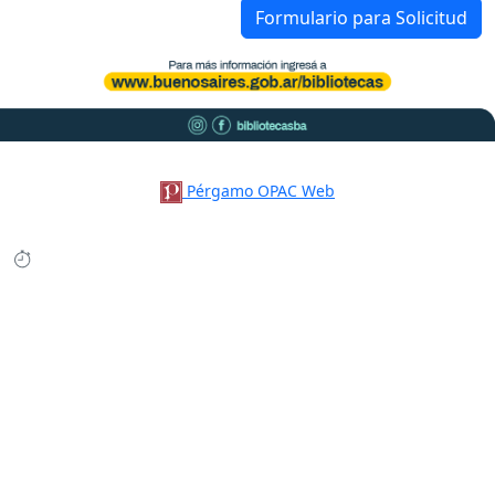
Formulario para Solicitud
Pérgamo OPAC Web