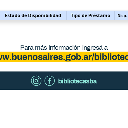
Estado de Disponibilidad
Tipo de Préstamo
Disp.