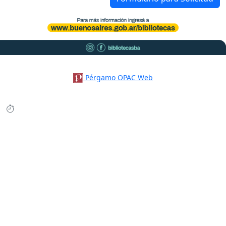
Pérgamo OPAC Web