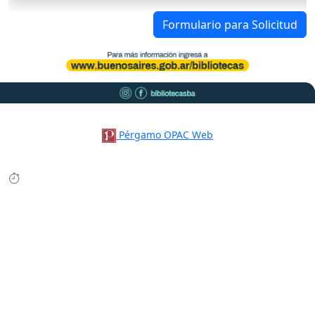
Formulario para Solicitud
Pérgamo OPAC Web