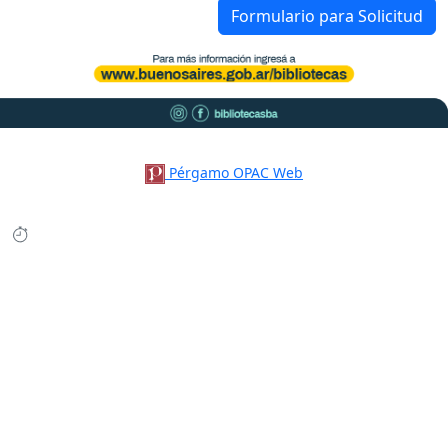
Formulario para Solicitud
Pérgamo OPAC Web