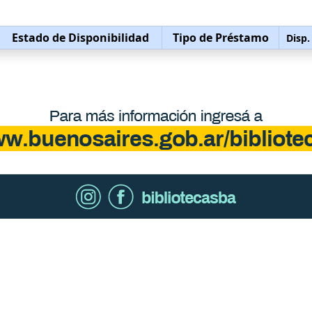
Estado de Disponibilidad
Tipo de Préstamo
Disp.