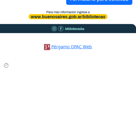
Pérgamo OPAC Web