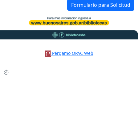
Formulario para Solicitud
Pérgamo OPAC Web