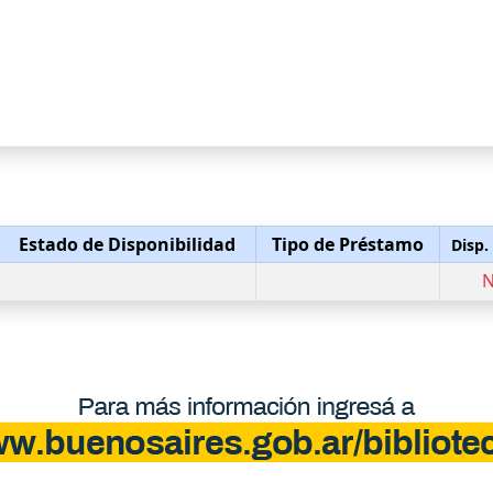
Estado de Disponibilidad
Tipo de Préstamo
Disp.