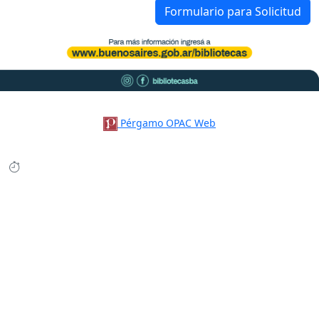
Formulario para Solicitud
Pérgamo OPAC Web