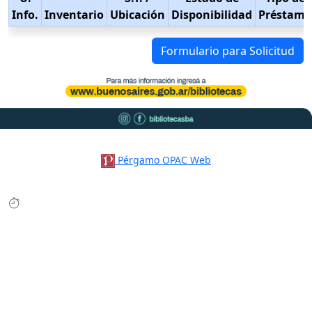
Info.
Inventario
Ubicación
Disponibilidad
Préstamo
Formulario para Solicitud
Pérgamo OPAC Web