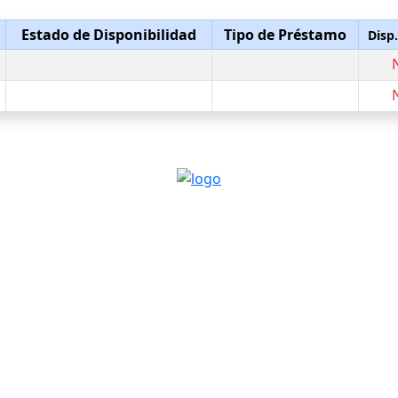
Estado de Disponibilidad
Tipo de Préstamo
Disp