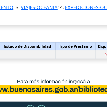
IENTO
; 3.
VIAJES-OCEANIA
; 4.
EXPEDICIONES-O
Estado de Disponibilidad
Tipo de Préstamo
Disp.