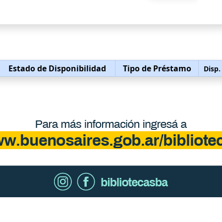
Estado de Disponibilidad
Tipo de Préstamo
Disp.