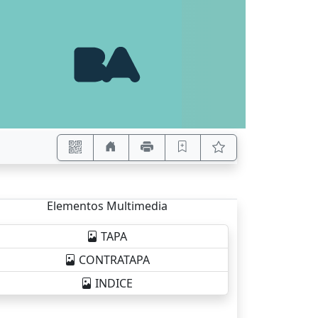
Elementos Multimedia
TAPA
CONTRATAPA
INDICE