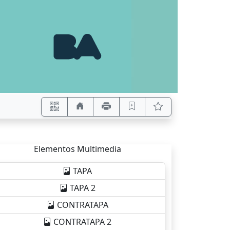
Elementos Multimedia
TAPA
TAPA 2
CONTRATAPA
CONTRATAPA 2