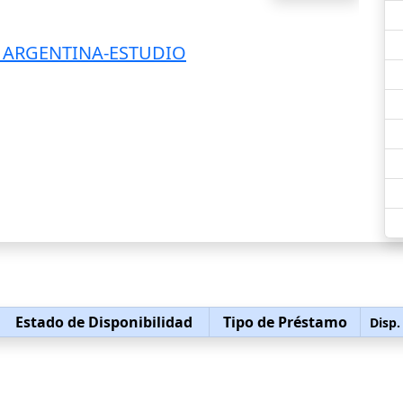
 ARGENTINA-ESTUDIO
Estado de Disponibilidad
Tipo de Préstamo
Disp.