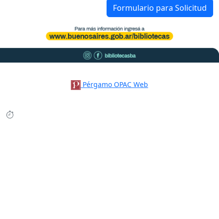
Formulario para Solicitud
Pérgamo OPAC Web