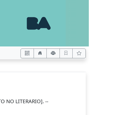
O NO LITERARIO]. --