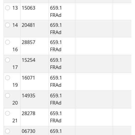
13
15063
659.1
FRAd
14
20481
659.1
FRAd
28857
659.1
16
FRAd
15254
659.1
17
FRAd
16071
659.1
19
FRAd
14935
659.1
20
FRAd
28278
659.1
21
FRAd
06730
659.1