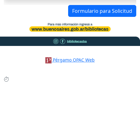
Formulario para Solicitud
Pérgamo OPAC Web