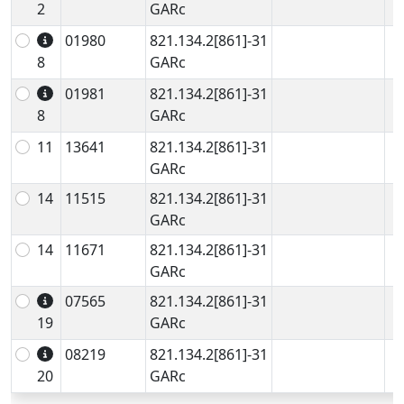
2
GARc
01980
821.134.2[861]-31
8
GARc
01981
821.134.2[861]-31
8
GARc
11
13641
821.134.2[861]-31
GARc
14
11515
821.134.2[861]-31
GARc
14
11671
821.134.2[861]-31
GARc
07565
821.134.2[861]-31
19
GARc
08219
821.134.2[861]-31
20
GARc