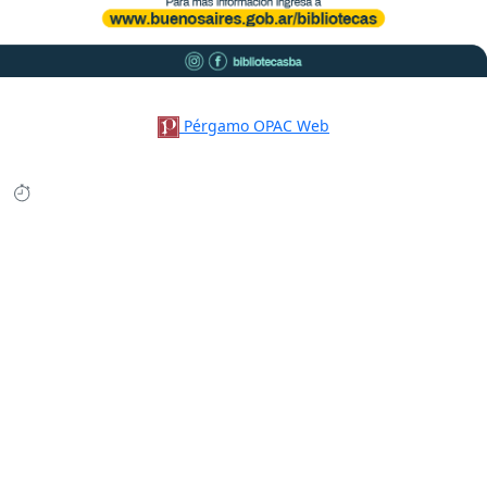
Pérgamo OPAC Web