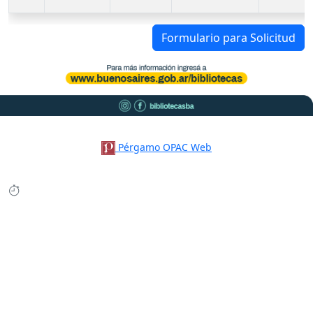
Formulario para Solicitud
Pérgamo OPAC Web