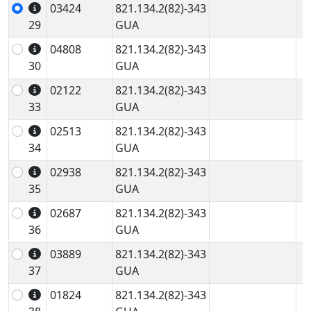
03424
821.134.2(82)-343
29
GUA
04808
821.134.2(82)-343
30
GUA
02122
821.134.2(82)-343
33
GUA
02513
821.134.2(82)-343
34
GUA
02938
821.134.2(82)-343
35
GUA
02687
821.134.2(82)-343
36
GUA
03889
821.134.2(82)-343
37
GUA
01824
821.134.2(82)-343