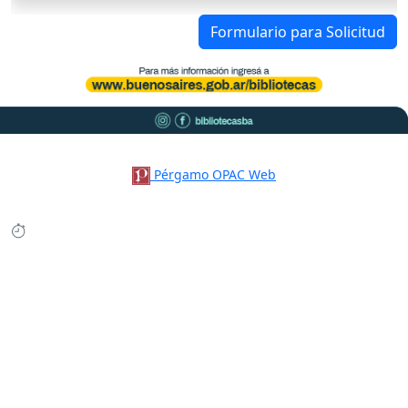
Formulario para Solicitud
Pérgamo OPAC Web