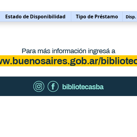
Estado de Disponibilidad
Tipo de Préstamo
Disp.