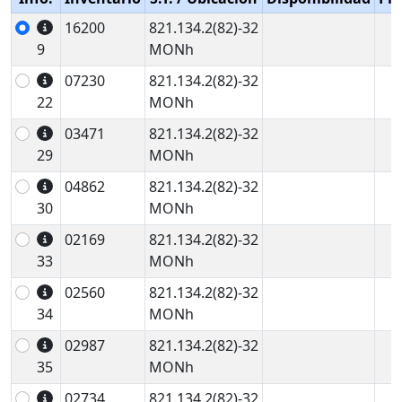
16200
821.134.2(82)-32
9
MONh
07230
821.134.2(82)-32
22
MONh
03471
821.134.2(82)-32
29
MONh
04862
821.134.2(82)-32
30
MONh
02169
821.134.2(82)-32
33
MONh
02560
821.134.2(82)-32
34
MONh
02987
821.134.2(82)-32
35
MONh
02734
821.134.2(82)-32