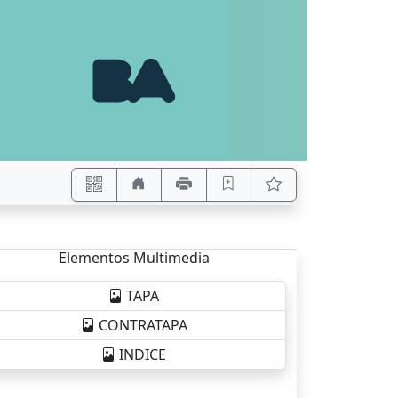
Elementos Multimedia
TAPA
CONTRATAPA
INDICE