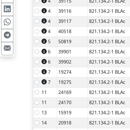
4
39115
821.134.2-1 BLAc
4
39116
821.134.2-1 BLAc
4
39117
821.134.2-1 BLAc
4
40518
821.134.2-1 BLAc
5
50819
821.134.2-1 BLAc
6
39901
821.134.2-1 BLAc
6
39902
821.134.2-1 BLAc
7
19274
821.134.2-1 BLAc
7
19275
821.134.2-1 BLAc
11
24169
821.134.2-1 BLAc
11
24170
821.134.2-1 BLAc
13
15919
821.134.2-1 BLAc
14
20918
821.134.2-1 BLAc