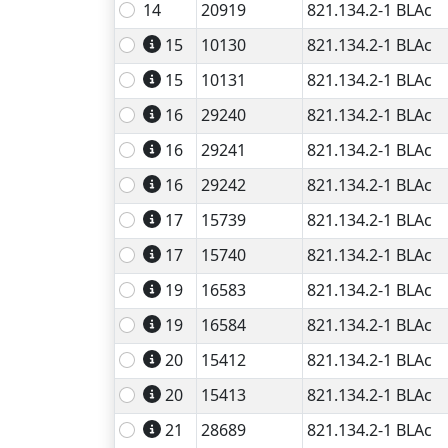
14
20919
821.134.2-1 BLAc
15
10130
821.134.2-1 BLAc
15
10131
821.134.2-1 BLAc
16
29240
821.134.2-1 BLAc
16
29241
821.134.2-1 BLAc
16
29242
821.134.2-1 BLAc
17
15739
821.134.2-1 BLAc
17
15740
821.134.2-1 BLAc
19
16583
821.134.2-1 BLAc
19
16584
821.134.2-1 BLAc
20
15412
821.134.2-1 BLAc
20
15413
821.134.2-1 BLAc
21
28689
821.134.2-1 BLAc