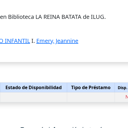
 en Biblioteca LA REINA BATATA de ILUG.
O INFANTIL
I.
Emery, Jeannine
Estado de Disponibilidad
Tipo de Préstamo
Disp.