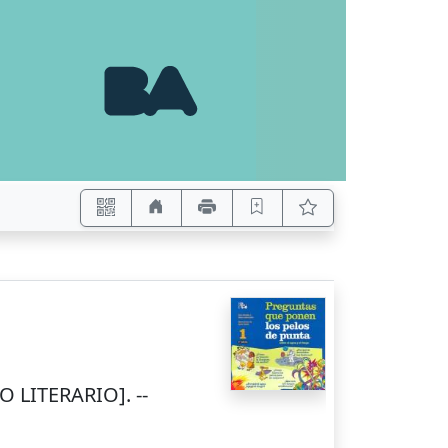
 LITERARIO]. --