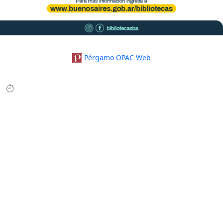
Pérgamo OPAC Web